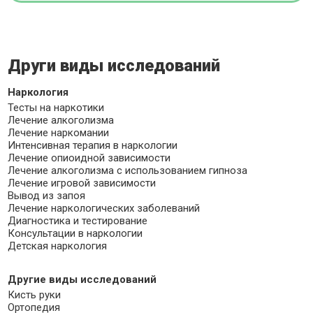
Други виды исследований
Наркология
Тесты на наркотики
Лечение алкоголизма
Лечение наркомании
Интенсивная терапия в наркологии
Лечение опиоидной зависимости
Лечение алкоголизма с использованием гипноза
Лечение игровой зависимости
Вывод из запоя
Лечение наркологических заболеваний
Диагностика и тестирование
Консультации в наркологии
Детская наркология
Другие виды исследований
Кисть руки
Ортопедия