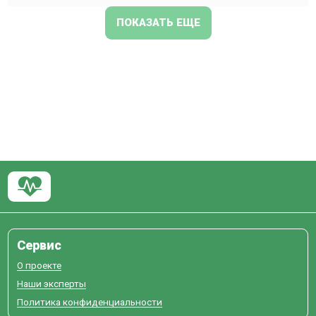
ПОКАЗАТЬ ЕЩЕ
Сервис
О проекте
Наши эксперты
Политика конфиденциальности