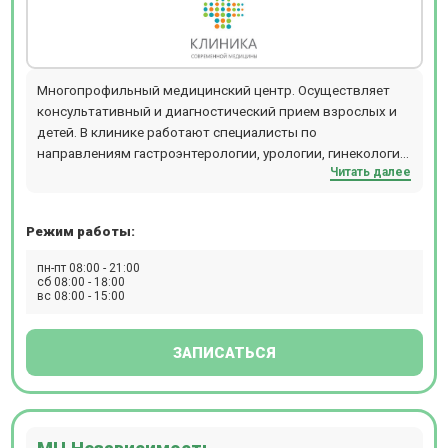
Многопрофильный медицинский центр. Осуществляет
консультативный и диагностический прием взрослых и
детей. В клинике работают специалисты по
направлениям гастроэнтерологии, урологии, гинекологии,
Читать далее
кардиологии, неврологии, терапии и т.д. Прием
проводится по предварительной записи.
Режим работы:
пн-пт 08:00 - 21:00
сб 08:00 - 18:00
вс 08:00 - 15:00
ЗАПИСАТЬСЯ