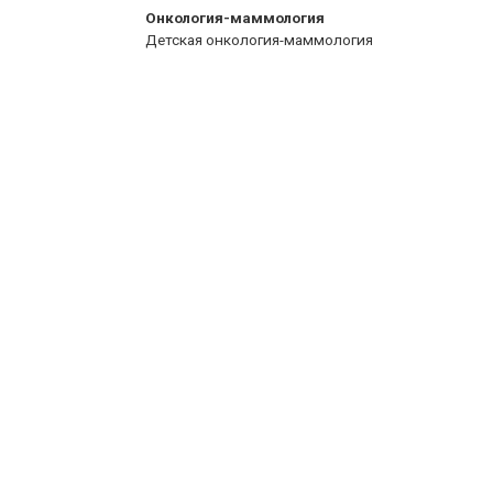
Онкология-маммология
Детская онкология-маммология