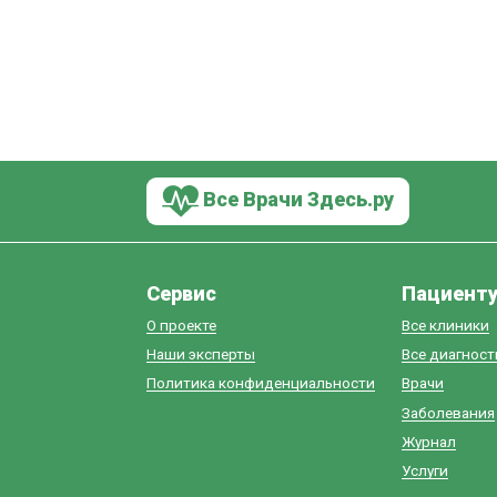
Все Врачи Здесь.ру
Сервис
Пациент
О проекте
Все клиники
Наши эксперты
Все диагнос
Политика конфиденциальности
Врачи
Заболевания
Журнал
Услуги