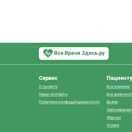
Все Врачи Здесь.ру
Сервис
Пациент
О проекте
Все клиники
Наши эксперты
Все диагнос
Политика конфиденциальности
Врачи
Заболевания
Журнал
Услуги