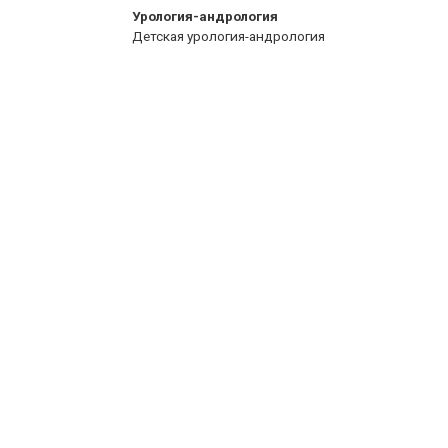
Урология-андрология
Детская урология-андрология