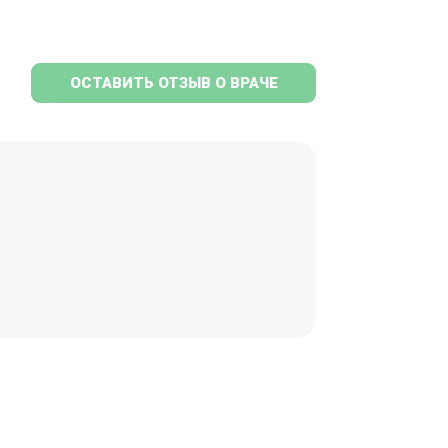
ОСТАВИТЬ ОТЗЫВ О ВРАЧЕ