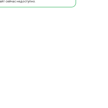
айт сейчас недоступно.