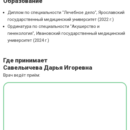
Образование
Диплом по специальности "Лечебное дело", Ярославский
государственный медицинский университет (2022 г.)
Ординатура по специальности "Акушерство и
гинекология", Ивановский государственный медицинский
университет (2024 г.)
Где принимает
Савельичева Дарья Игоревна
Врач ведёт приём: