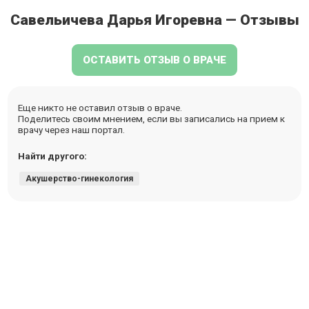
Савельичева Дарья Игоревна — Отзывы
ОСТАВИТЬ ОТЗЫВ О ВРАЧЕ
Еще никто не оставил отзыв о враче.
Поделитесь своим мнением, если вы записались на прием к
врачу через наш портал.
Найти другого:
Акушерство-гинекология