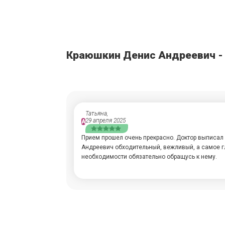
Краюшкин Денис Андреевич 
Татьяна,
29 апреля 2025
А
Прием прошел очень прекрасно. Доктор выписал 
Андреевич обходительный, вежливый, а самое г
необходимости обязательно обращусь к нему.