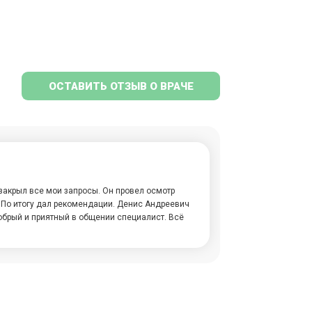
ОСТАВИТЬ ОТЗЫВ О ВРАЧЕ
закрыл все мои запросы. Он провел осмотр
. По итогу дал рекомендации. Денис Андреевич
обрый и приятный в общении специалист. Всё