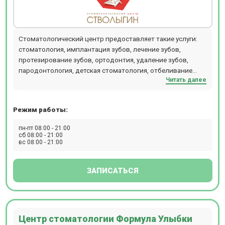
Стоматологический центр предоставляет такие услуги:
стоматология, имплантация зубов, лечение зубов,
протезирование зубов, ортодонтия, удаление зубов,
пародонтология, детская стоматология, отбеливание
Читать далее
зубов, компьютерная томография зубов 3D, эстетическая
стоматология. Прием проводится по предварительной
записи.
Режим работы:
пн-пт 08:00 - 21:00
сб 08:00 - 21:00
вс 08:00 - 21:00
ЗАПИСАТЬСЯ
Центр стоматологии Формула Улыбки