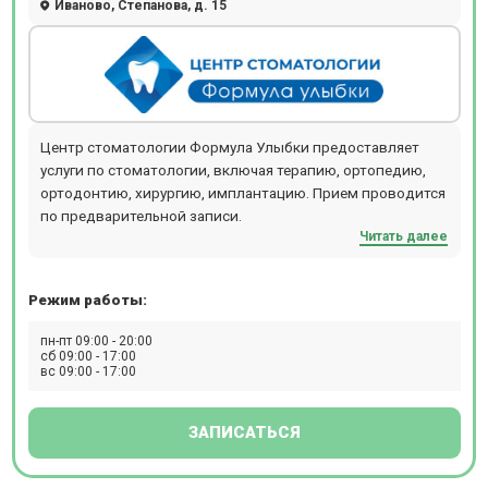
Иваново, Степанова, д. 15
Центр стоматологии Формула Улыбки предоставляет
услуги по стоматологии, включая терапию, ортопедию,
ортодонтию, хирургию, имплантацию. Прием проводится
по предварительной записи.
Читать далее
Режим работы:
пн-пт 09:00 - 20:00
сб 09:00 - 17:00
вс 09:00 - 17:00
ЗАПИСАТЬСЯ