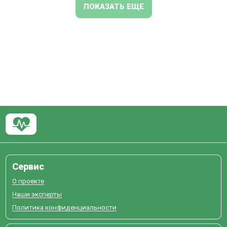
ПОКАЗАТЬ ЕЩЕ
Сервис
О проекте
Наши эксперты
Политика конфиденциальности