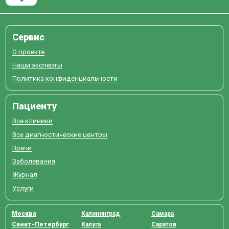
Сервис
О проекте
Наши эксперты
Политика конфиденциальности
Пациенту
Все клиники
Все диагностические центры
Врачи
Заболевания
Журнал
Услуги
Москва
Калининград
Самара
Санкт-Петербург
Калуга
Саратов