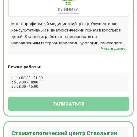
Многопрофильный медицинский центр. Осуществляет
консультативный и диагностический прием взрослых и
детей. В клинике работают специалисты по
направлениям гастроэнтерологии, урологии, гинекологии,
Читать далее
кардиологии, неврологии, терапии и т.д. Прием
проводится по предварительной записи.
Режим работы:
пн-пт 08:00 - 21:00
сб 08:00 - 18:00
вс 08:00 - 15:00
ЗАПИСАТЬСЯ
Стоматологический центр Стволыгин