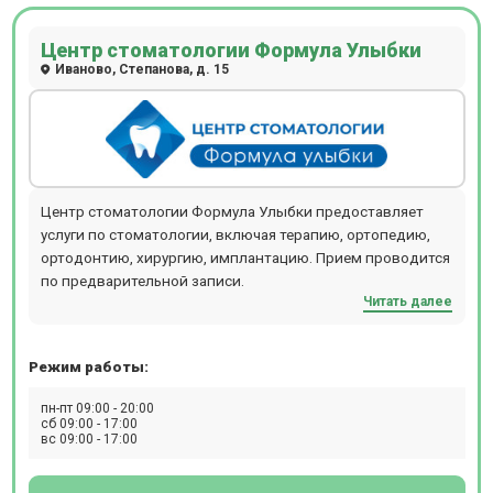
Центр стоматологии Формула Улыбки
Иваново, Степанова, д. 15
Центр стоматологии Формула Улыбки предоставляет
услуги по стоматологии, включая терапию, ортопедию,
ортодонтию, хирургию, имплантацию. Прием проводится
по предварительной записи.
Читать далее
Режим работы:
пн-пт 09:00 - 20:00
сб 09:00 - 17:00
вс 09:00 - 17:00