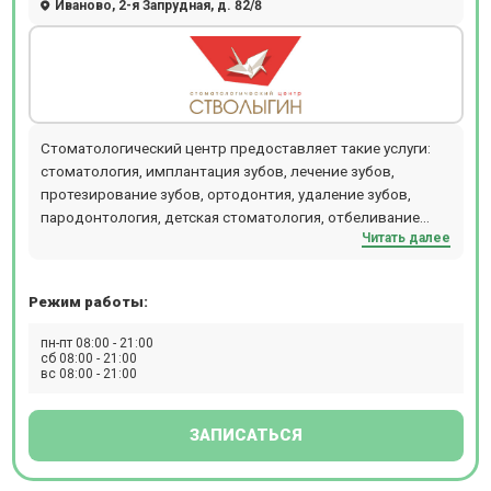
Иваново, 2-я Запрудная, д. 82/8
Стоматологический центр предоставляет такие услуги:
стоматология, имплантация зубов, лечение зубов,
протезирование зубов, ортодонтия, удаление зубов,
пародонтология, детская стоматология, отбеливание
Читать далее
зубов, компьютерная томография зубов 3D, эстетическая
стоматология. Прием проводится по предварительной
записи.
Режим работы:
пн-пт 08:00 - 21:00
сб 08:00 - 21:00
вс 08:00 - 21:00
ЗАПИСАТЬСЯ