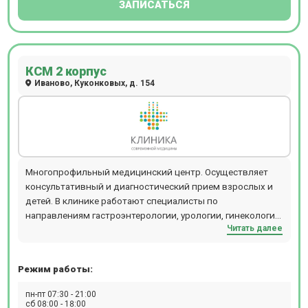
ЗАПИСАТЬСЯ
КСМ 2 корпус
Иваново, Куконковых, д. 154
Многопрофильный медицинский центр. Осуществляет
консультативный и диагностический прием взрослых и
детей. В клинике работают специалисты по
направлениям гастроэнтерологии, урологии, гинекологии,
Читать далее
кардиологии, неврологии, терапии и т.д. Прием
проводится по предварительной записи.
Режим работы:
пн-пт 07:30 - 21:00
сб 08:00 - 18:00