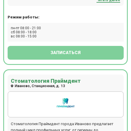
кардиологии, неврологии, терапии и т.д. Прием
проводится по предварительной записи.
Режим работы:
пн-пт 08:00 - 21:00
сб 08:00 - 18:00
вс 08:00 - 15:00
ЗАПИСАТЬСЯ
Стоматология Праймдент
Иваново, Станционная, д. 13
Стоматология Праймдент города Иваново предлагает
полный цикл профильных услуг: от гигиены до