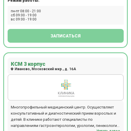
Режим работы:
пн-пт 08:00 - 21:00
сб 09:00 - 19:00
вс 09:00 - 19:00
ЗАПИСАТЬСЯ
КСМ 3 корпус
Иваново, Московский мкр., д. 16А
Многопрофильный медицинский центр. Осуществляет
консультативный и диагностический прием взрослых и
детей. В клинике работают специалисты по
направлениям гастроэнтерологии, урологии, гинекологии,
Читать далее