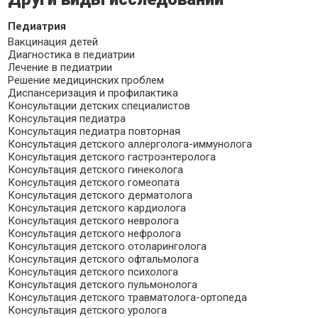
Педиатрия
Вакцинация детей
Диагностика в педиатрии
Лечение в педиатрии
Решение медицинских проблем
Диспансеризация и профилактика
Консультации детских специалистов
Консультация педиатра
Консультация педиатра повторная
Консультация детского аллерголога-иммунолога
Консультация детского гастроэнтеролога
Консультация детского гинеколога
Консультация детского гомеопата
Консультация детского дерматолога
Консультация детского кардиолога
Консультация детского невролога
Консультация детского нефролога
Консультация детского отоларинголога
Консультация детского офтальмолога
Консультация детского психолога
Консультация детского пульмонолога
Консультация детского травматолога-ортопеда
Консультация детского уролога