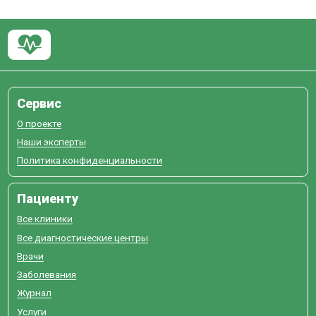
Сервис
О проекте
Наши эксперты
Политика конфиденциальности
Пациенту
Все клиники
Все диагностические центры
Врачи
Заболевания
Журнал
Услуги