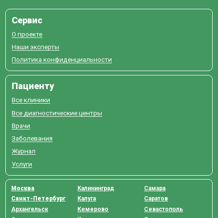
Сервис
О проекте
Наши эксперты
Политика конфиденциальности
Пациенту
Все клиники
Все диагностические центры
Врачи
Заболевания
Журнал
Услуги
Москва
Калининград
Самара
Санкт-Петербург
Калуга
Саратов
Архангельск
Кемерово
Севастополь